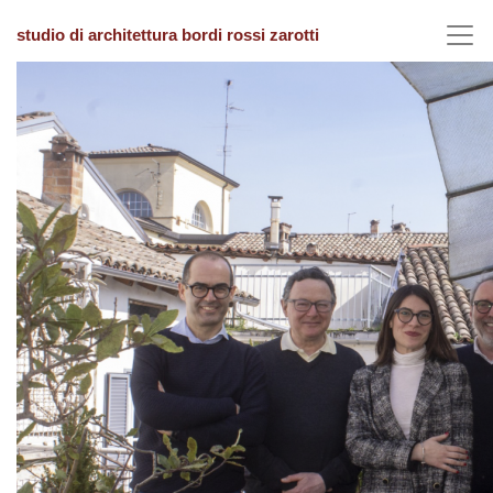
studio di architettura bordi rossi zarotti