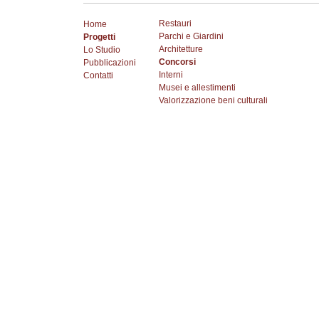
Restauri
Home
Parchi e Giardini
Progetti
Architetture
Lo Studio
Concorsi
Pubblicazioni
Interni
Contatti
Musei e allestimenti
Valorizzazione beni culturali