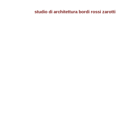
studio di architettura bordi rossi zarotti